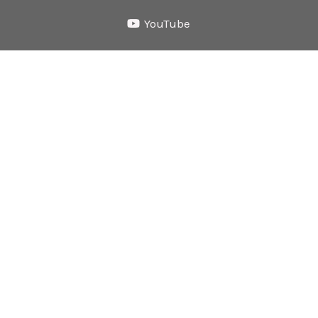
YouTube