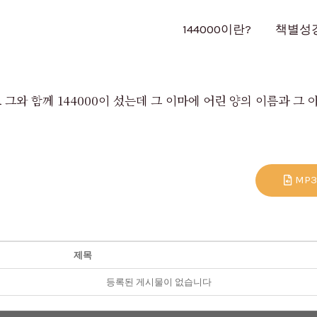
144000이란?
책별성
 그와 함께 144000이 섰는데 그 이마에 어린 양의 이름과 그 아
MP
제목
등록된 게시물이 없습니다