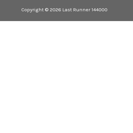
Copyright © 2026 Last Runner 144000