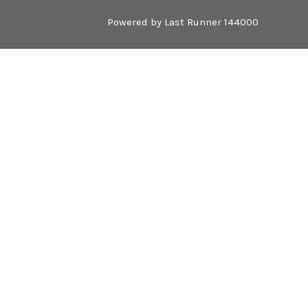
Powered by Last Runner 144000