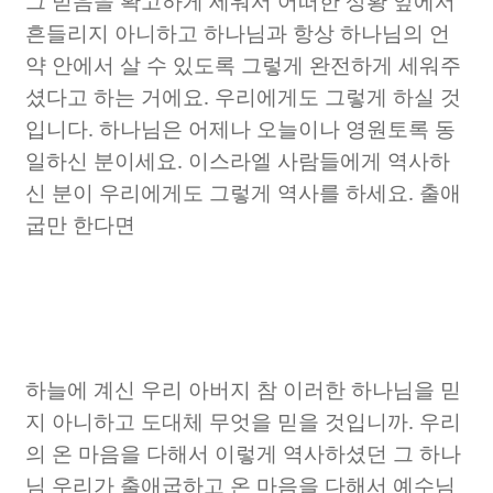
그 믿음을 확고하게 세워서 어떠한 상황 앞에서
흔들리지 아니하고 하나님과 항상 하나님의 언
약 안에서 살 수 있도록 그렇게 완전하게 세워주
셨다고 하는 거에요
.
우리에게도 그렇게 하실 것
입니다
.
하나님은 어제나 오늘이나 영원토록 동
일하신 분이세요
.
이스라엘 사람들에게 역사하
신 분이 우리에게도 그렇게 역사를 하세요
.
출애
굽만 한다면
하늘에 계신 우리 아버지 참 이러한 하나님을 믿
지 아니하고 도대체 무엇을 믿을 것입니까
.
우리
의 온 마음을 다해서 이렇게 역사하셨던 그 하나
님 우리가 출애굽하고 온 마음을 다해서 예수님