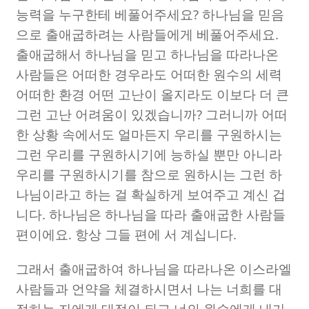
능력을 누구한테 베풀어주세요
?
하나님을 믿음
으로 출애굽하려는 사람들에게 베풀어주세요
.
출애굽해서 하나님을 믿고 하나님을 따라나온
사람들은 어떠한 경우라도 어떠한 원수의 세력
어떠한 환경 어떤 고난이 올지라도 이보다 더 큰
그런 고난 어려움이 있겠습니까
?
그러니까 어떠
한 상황 속에서도 얼마든지 우리를 구원하시는
그런 우리를 구원하시기에 능하실 뿐만 아니라
우리를 구원하시기를 참으로 원하시는 그런 하
나님이라고 하는 걸 확실하게 보여주고 계신 겁
니다
.
하나님은 하나님을 따라 출애굽한 사람들
편이에요
.
항상 그들 편에 서 계십니다
.
그래서 출애굽하여 하나님을 따라나온 이스라엘
사람들과 언약을 체결하시면서 나는 너희를 대
적하는 자에게 대적이 되고 너의 원수에게 내가