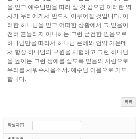
을 믿고 예수님만을 따라 살 것 같으면 이러한 역
사가 우리에게서 반드시 이루어질 것입니다
.
이
러한 하나님을 믿고 어떠한 상황에서 그 믿음이
전혀 흔들리지 아니하는 그런 굳건한 믿음으로
하나님만을 따라서 하나님 은혜와 언약 가운데
서 항상 하나님의 구원을 체험하고 그런 하나님
을 높이는 그런 생애를 살도록 믿음의 사람으로
우리를 세워주시옵소서
.
예수님 이름으로 기도
합니다
.
목록
작성자(*)
비밀번호