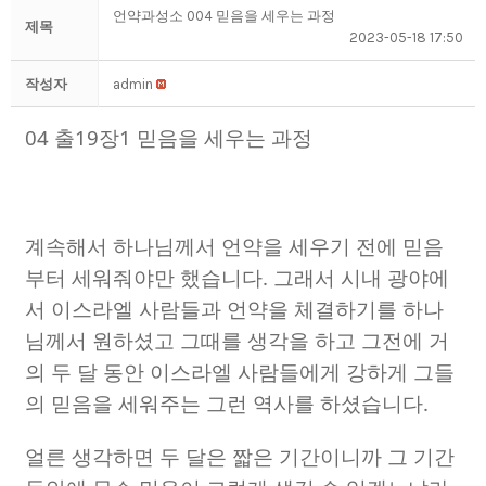
언약과성소 004 믿음을 세우는 과정
제목
2023-05-18 17:50
작성자
admin
04
출
19
장
1
믿음을 세우는 과정
계속해서 하나님께서 언약을 세우기 전에 믿음
부터 세워줘야만 했습니다
.
그래서 시내 광야에
서 이스라엘 사람들과 언약을 체결하기를 하나
님께서 원하셨고 그때를 생각을 하고 그전에 거
의 두 달 동안 이스라엘 사람들에게 강하게 그들
의 믿음을 세워주는 그런 역사를 하셨습니다
.
얼른 생각하면 두 달은 짧은 기간이니까 그 기간