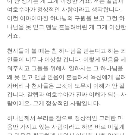
이 안 생기는 게 그게 이상한 거죠
.
저는 갈렙과
여호수아가 정상적인 사람이라고 생각합니다
.
이런 어마어마한 하나님의 구원을 보고 그런 하
나님을 못 믿고 맨날 흔들려버린 게 그게 이상한
거죠
.
천사들이 볼 때는 참 하나님을 믿는다고 하는 죄
인들이 너무나 이상할 겁니다
.
이렇게 믿음을 세
워주시고 그들을 위해서 일하시는 그 하나님을
왜 못 믿고 맨날 믿음이 흔들려서 육신에게 끌려
가버리나 천사들은 그것이 도무지 이해가 안 될
겁니다
.
갈렙과 여호수아가 진짜 이해가 되는 사
람이에요
.
그게 정상적인 사람입니다
.
하나님께서 우리를 참으로 정상적인 그러한 마
음만 가지고 있는 사람이라고 하면 바로 이렇게