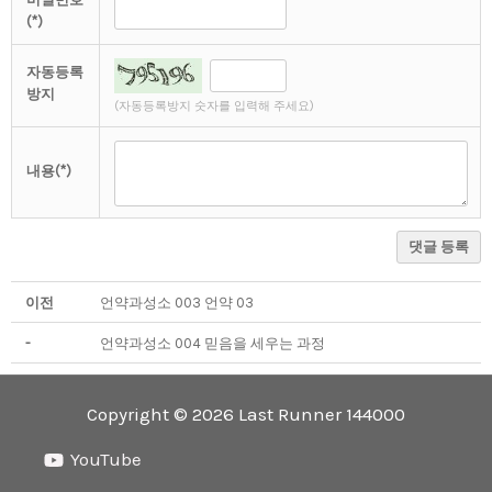
(*)
자동등록
방지
(자동등록방지 숫자를 입력해 주세요)
내용(*)
댓글 등록
이전
언약과성소 003 언약 03
-
언약과성소 004 믿음을 세우는 과정
Copyright © 2026 Last Runner 144000
YouTube