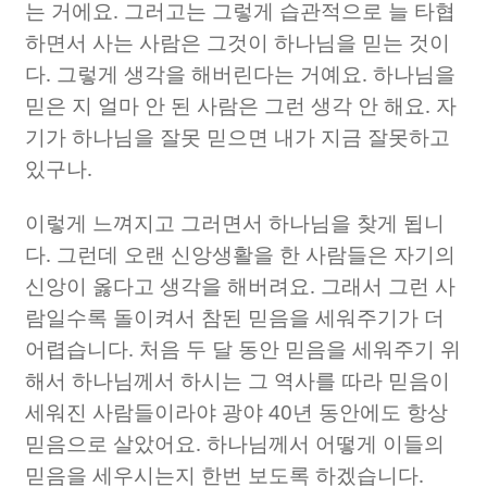
는 거에요
.
그러고는 그렇게 습관적으로 늘 타협
하면서 사는 사람은 그것이 하나님을 믿는 것이
다
.
그렇게 생각을 해버린다는 거예요
.
하나님을
믿은 지 얼마 안 된 사람은 그런 생각 안 해요
.
자
기가 하나님을 잘못 믿으면 내가 지금 잘못하고
있구나
.
이렇게 느껴지고 그러면서 하나님을 찾게 됩니
다
.
그런데 오랜 신앙생활을 한 사람들은 자기의
신앙이 옳다고 생각을 해버려요
.
그래서 그런 사
람일수록 돌이켜서 참된 믿음을 세워주기가 더
어렵습니다
.
처음 두 달 동안 믿음을 세워주기 위
해서 하나님께서 하시는 그 역사를 따라 믿음이
세워진 사람들이라야 광야
40
년 동안에도 항상
믿음으로 살았어요
.
하나님께서 어떻게 이들의
믿음을 세우시는지 한번 보도록 하겠습니다
.