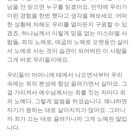
님을 안 믿으면 누구를 믿겠어요
.
만약에 우리가
이런 경험을 한번 했다고 생각을 해보세요
.
어떠
한 상황에 처해도 우리를 얼마든지 구원할 수 있
겠죠
.
하나님께서 이렇게 믿음 없는 이스라엘 사
람들
,
죄의 노예로
,
애굽의 노예로 오랫동안 살아
서 노예로 사는 것이 습관이 되어버린 이 사람들
그게 바로 우리들이에요
.
우리들이 어머니에 태에서 나오면서부터 우리
속에는 죄의 본성에 항상 끌려가면서 살아요
.
그
걸 가리켜서 예수님께서는 죄를 짓는 자마다 죄
의 노예다
.
그렇게 말씀을 하셨습니다
.
왜냐하면
자기가 원하는 대로 살아지지가 않아요
.
그러니
까 죄가 끄는 대로 끌려가니까 그게 노예란 말입
니다
.