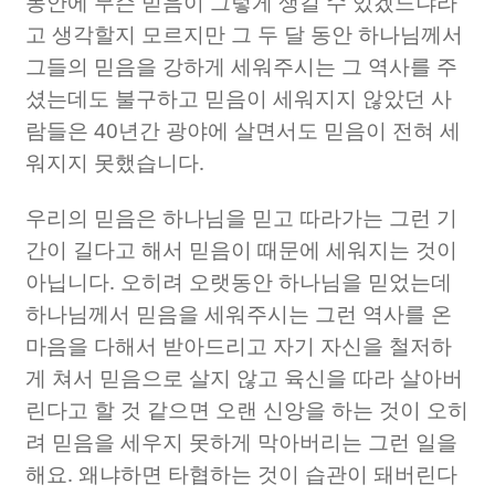
동안에 무슨 믿음이 그렇게 생길 수 있겠느냐라
고 생각할지 모르지만 그 두 달 동안 하나님께서
그들의 믿음을 강하게 세워주시는 그 역사를 주
셨는데도 불구하고 믿음이 세워지지 않았던 사
람들은
40
년간 광야에 살면서도 믿음이 전혀 세
워지지 못했습니다
.
우리의 믿음은 하나님을 믿고 따라가는 그런 기
간이 길다고 해서 믿음이 때문에 세워지는 것이
아닙니다
.
오히려 오랫동안 하나님을 믿었는데
하나님께서 믿음을 세워주시는 그런 역사를 온
마음을 다해서 받아드리고 자기 자신을 철저하
게 쳐서 믿음으로 살지 않고 육신을 따라 살아버
린다고 할 것 같으면 오랜 신앙을 하는 것이 오히
려 믿음을 세우지 못하게 막아버리는 그런 일을
해요
.
왜냐하면 타협하는 것이 습관이 돼버린다