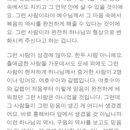
속에서도 지키고 그 언약 안에 살 수 있을 것이에
요
.
그런 사람이라야 예수님께서 그 마음 속에서
복음의 역사를 완전하게 해줄 수 있다는 것이에
요
.
그런 사람이라 완전히 하나님의 형상으로 변
화시켜 주신다고 하는 겁니다
.
그런 사람이 성경에 많아요
.
한두 사람 아니에요
.
출애굽한 사람들 가운데서도 모세 외에도 그런
사람이 현저하게 하나님께서 증거한 사람이
2
명
이나 있어요
.
여호수아와 갈렙입니다
.
여호수아
와 갈렙이 처음부터 이렇게 믿음이 완전하게 세
워졌던 그런 사람은 아니었을 것입니다
.
그런데
그 사람들이 그런 믿음이 생긴 게 어디서 생겼겠
어요
.
바로 홍해바다 앞에서 생겼을 것 아닙니까
.
이런 하나님의 역사
,
구원의 역사를 보고도 믿음