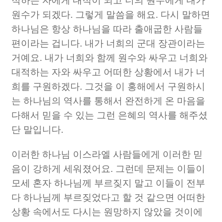
원수가 되겠다
.
그렇게 말씀을 해요
.
다시 말하면
하나님은 항상 하나님을 따라 출애굽한 사람들
편이라는 겁니다
.
내가 너희의 군대 장관이라는
거예요
.
내가 너희와 함께 원수와 싸우고 너희와
대적하는 자와 싸우고 어떠한 상황에서 내가 너
희를 구원하겠다
.
그것을 이 홍해에서 구원하시
는 하나님의 역사를 통해서 완전하게 온 마음을
다해서 믿을 수 있는 그런 은혜의 역사를 해주셨
단 말입니다
.
이러한 하나님 이스라엘 사람들에게 이러한 믿
음이 강하게 세워졌어요
.
그런데 문제는 이들이
모세 혼자 하나님께 부르짖지 말고 이들이 전부
다 하나님께 부르짖었다고 할 것 같으면 어떠한
상황 속에서도 다시는 원망하지 않았을 것이에