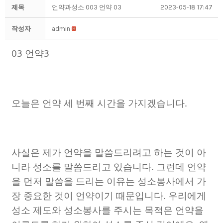
제목
언약과성소 003 언약 03
2023-05-18 17:47
작성자
admin
03
언약
3
오늘은 언약 세 번째 시간을 가지겠습니다
.
사실은 제가 언약을 말씀드리려고 하는 것이 아
니라 성소를 말씀드리고 있습니다
.
그런데 언약
을 먼저 말씀을 드리는 이유는 성소봉사에서 가
장 중요한 것이 언약이기 때문입니다
.
우리에게
성소 제도와 성소봉사를 주시는 목적은 언약을