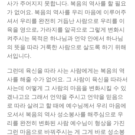
사가 주어지지 못합니다
.
복음의 역사를 할 필요
가 없어요
.
복음의 역사를 우리 마음에 이루어주
셔서 우리를 완전히 거듭난 사람으로 우리를 이
육을 영으로
,
가라지를 알곡으로 그렇게 변화시
켜주시는 목적은 하나님과 언약 안에서 하나님
의 뜻을 따라 거룩한 사람으로 살도록 하기 위해
서입니다
.
그런데 육신을 따라 사는 사람에게는 복음의 역
사를 해줄 수가 없어요
.
그 사람이 육신을 따라서
사는데 어떻게 그 사람의 마음을 변화시킬 수 있
겠냐고요 그래서 언약을 주시고 언약을 믿음으
로 따라 살려고 할 때에 예수님께서 우리 마음에
오셔서 복음의 역사 성소봉사를 해주심으로 우
리를 완전히 변화된 사람 예수님이 형상을 가진
그런 마음으로 바꿔주시는 게 그게 바로 성소봉