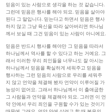
믿음이 있는 사람으로 생각을 하는 것 같습니다
.
그런데 믿음은 행사를 해야 되요
.
믿음을 살아야
된다 그 말입니다
.
믿는다고 하면서 믿음은 행사
하지 않고 그냥 육신을 따라 살아버리면 하나님
께서 보실 때 그건 믿음이 있는 사람이 아니에요
.
믿음은 반드시 행사를 해야만 그 믿음을 따라서
하나님께서 역사를 할 수 있다고 하는 거예요
.
그
래서 이러한 우리 죄인들을 너무나도 잘 아시는
하나님께서 믿음을 확실하게 세워주고 믿음을
행사하는 그런 믿음의 사람으로 우리를 세워주
지 않고 언약을 체결해 봤자 언약이 이루어질 가
능성이 없어요
.
그래서 하나님께서 이 출애굽한
그 사람들과 언약을 체결해야 되요
.
그러면 이 언
약 안에서 우리 죄인을 구원할 수가 있는 것이기
때문에 그래요
.
언약 안에 살려고 할 때 복음의