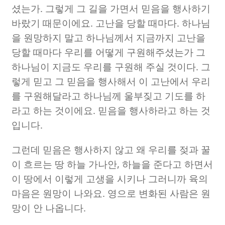
셨는가
.
그렇게 그 길을 가면서 믿음을 행사하기
바랐기 때문이에요
.
고난을 당할 때마다
.
하나님
을 원망하지 말고 하나님께서 지금까지 고난을
당할 때마다 우리를 어떻게 구원해주셨는가 그
하나님이 지금도 우리를 구원해 주실 것이다
.
그
렇게 믿고 그 믿음을 행사해서 이 고난에서 우리
를 구원해달라고 하나님께 울부짖고 기도를 하
라고 하는 것이에요
.
믿음을 행사하라고 하는 것
입니다
.
그런데 믿음은 행사하지 않고 왜 우리를 젖과 꿀
이 흐르는 땅 하늘 가나안
,
하늘을 준다고 하면서
이 땅에서 이렇게 고생을 시키나 그러니까 육의
마음은 원망이 나와요
.
영으로 변화된 사람은 원
망이 안 나옵니다
.