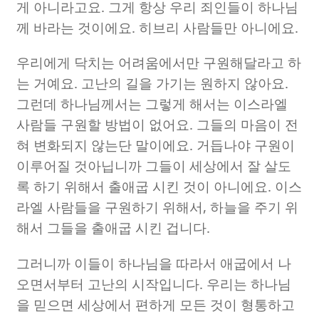
게 아니라고요
.
그게 항상 우리 죄인들이 하나님
께 바라는 것이에요
.
히브리 사람들만 아니에요
.
우리에게 닥치는 어려움에서만 구원해달라고 하
는 거예요
.
고난의 길을 가기는 원하지 않아요
.
그런데 하나님께서는 그렇게 해서는 이스라엘
사람들 구원할 방법이 없어요
.
그들의 마음이 전
혀 변화되지 않는단 말이에요
.
거듭나야 구원이
이루어질 것아닙니까 그들이 세상에서 잘 살도
록 하기 위해서 출애굽 시킨 것이 아니에요
.
이스
라엘 사람들을 구원하기 위해서
,
하늘을 주기 위
해서 그들을 출애굽 시킨 겁니다
.
그러니까 이들이 하나님을 따라서 애굽에서 나
오면서부터 고난의 시작입니다
.
우리는 하나님
을 믿으면 세상에서 편하게 모든 것이 형통하고