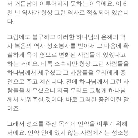
서 거듭남이 이루어지지 못하는 이유에요
.
이
6
천 년 역사가 항상 그런 역사로 점철되어 있습니
다
.
그럼에도 불구하고 이러한 하나님의 은혜의 역
사 복음의 역사 성소봉사를 받아서 그 마음에 확
실하게 육이 영으로 변화된 사람들이 있었다고
하는 거예요
.
비록 소수지만 항상 그런 사람들을
하나님께서 세우셨고 그 사람들을 우리에게 증
인으로 주고 계십니다
.
전에 하나님께서 그런 사
람들을 세우셨으니 지금 우리도 그렇게 하나님
께서 세워주실 것이다
.
바로 그러한 증인이란 말
이죠
.
그래서 성소를 주신 목적이 언약을 이루기 위해
서예요
.
언약 안에 있지 않는 사람에게는 성소봉