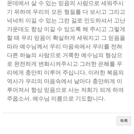
운데에서 살 수 있는 믿음의 사람으로 세워주시
기 위하여 우리의 모든 형질를 다 보시고 그리고
넉넉히 이길 수 있는 그런 길로 인도하셔서 고난
가운데도 항상 이길 수 있도록 해 주시고 그렇게
할 때 우리 믿음이 확실하게 세워지고 그 믿음을
따라 예수님께서 우리 마음속에서 우리를 전혀
다른 하늘의 사람으로 거룩한 예수님의 형상으
로 완전하게 변화시켜주시고 그러한 은혜를 우
리에게 충만히 이루어 주십니다
.
이러한 복음의
역사가 우리의 마음속에서 날마다 충만하게 이
루어져서 항상 믿음으로 사는 저희가 되게 하여
주옵소서
.
예수님 이름으로 기도합니다
.
목록