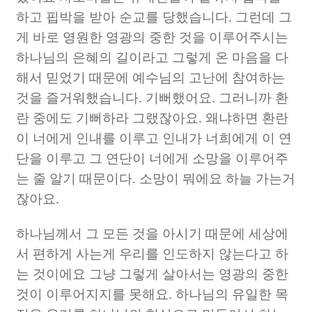
하고 핍박을 받아 순교를 당했습니다
.
그런데 그
게 바로 영원한 영광의 중한 것을 이루어주시는
하나님의 은혜의 길이라고 그렇게 온 마음을 다
해서 믿었기 때문에 예수님의 고난에 참여하는
것을 즐거워했습니다
.
기뻐했어요
.
그러니까 환
란 중에도 기뻐하라 그랬잖아요
.
왜냐하면 환란
이 너에게 인내를 이루고 인내가 너희에게 이 연
단을 이루고 그 연단이 너에게 소망을 이루어주
는 줄 알기 때문이다
.
소망이 뭐에요 하늘 가는거
잖아요
.
하나님께서 그 모든 것을 아시기 때문에 세상에
서 편하게 사는게 우리를 인도하지 않는다고 하
는 것이에요 그냥 그렇게 살아서는 영광의 중한
것이 이루어지지를 못해요
.
하나님의 유일한 목