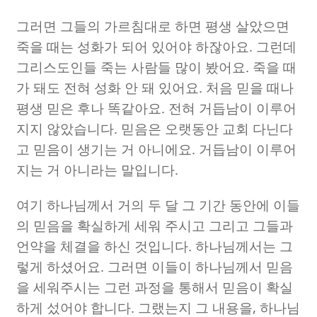
그러면 그들의 가르침대로 하면 평생 살았으면
죽을 때는 성화가 되어 있어야 하잖아요
.
그런데
그리스도인들 죽는 사람들 많이 봤어요
.
죽을 때
가 돼도 전혀 성화 안 돼 있어요
.
처음 믿을 때나
평생 믿은 후나 똑같아요
.
전혀 거듭남이 이루어
지지 않았습니다
.
믿음은 오랫동안 교회 다닌다
고 믿음이 생기는 거 아니에요
.
거듭남이 이루어
지는 거 아니라는 말입니다
.
여기 하나님께서 거의 두 달 그 기간 동안에 이들
의 믿음을 확실하게 세워 주시고 그리고 그들과
언약을 체결을 하신 것입니다
.
하나님께서는 그
렇게 하셨어요
.
그러면 이들이 하나님께서 믿음
을 세워주시는 그런 과정을 통해서 믿음이 확실
하게 섰어야 합니다
.
그랬는지 그 내용을
,
하나님