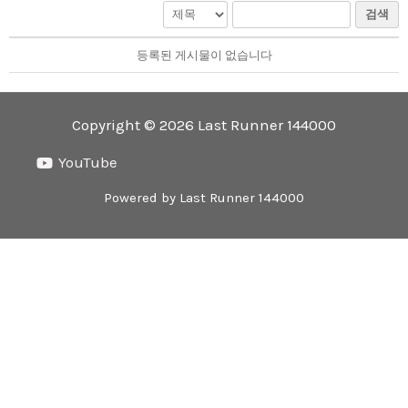
검색
등록된 게시물이 없습니다
Copyright © 2026 Last Runner 144000
YouTube
Powered by Last Runner 144000